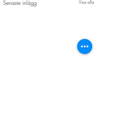
Senaste inlägg
Visa alla
Kommentarer