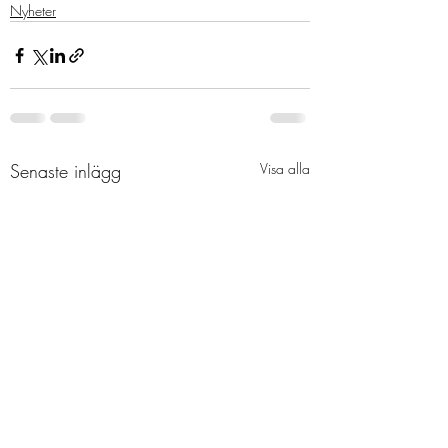
Nyheter
Senaste inlägg
Visa alla