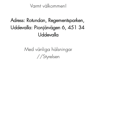
Varmt välkommen!
Adress: Rotundan, Regementsparken, 
Uddevalla: Pionjärvägen 6, 451 34 
Uddevalla
Med vänliga hälsningar
//Styrelsen