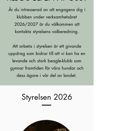
Är du intresserad av att engagera dig i
klubben under verksamhetsåret
2026/2027 är du välkommen att
kontakta styrelsens valberedning.
Att arbeta i styrelsen är ett givande
uppdrag som bidrar till att vi kan ha en
levande och stark beagle-klubb som
gynnar framtiden för våra hundar och
dess ägare i vår del av landet.
Styrelsen 2026