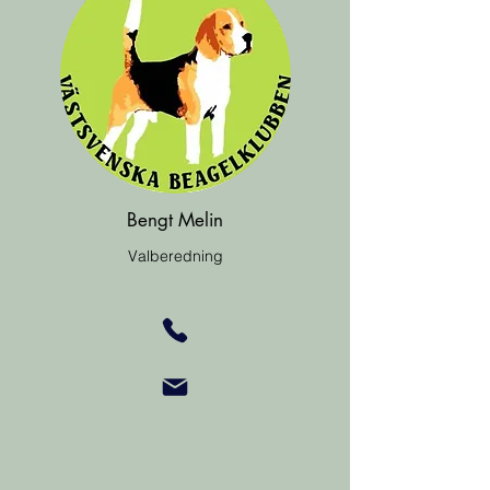
Bengt Melin
Valberedning