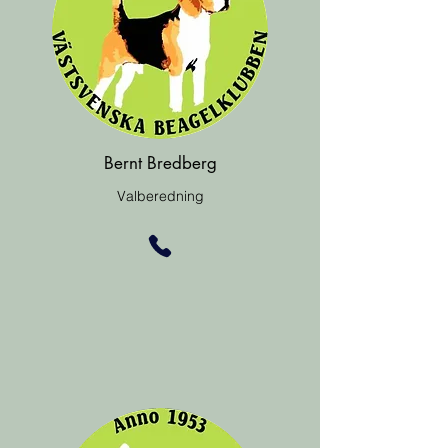
Bernt Bredberg
Valberedning